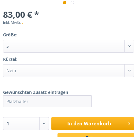
83,00 € *
inkl. MwSt.
.
Größe:
Kürzel:
Gewünschten Zusatz eintragen
In den
Warenkorb