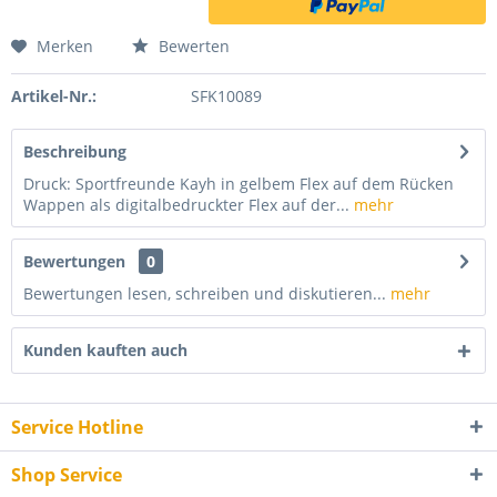
Merken
Bewerten
Artikel-Nr.:
SFK10089
Beschreibung
Druck: Sportfreunde Kayh in gelbem Flex auf dem Rücken
Wappen als digitalbedruckter Flex auf der...
mehr
Bewertungen
0
Bewertungen lesen, schreiben und diskutieren...
mehr
Kunden kauften auch
Service Hotline
Shop Service