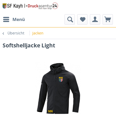
Menü
Übersicht
Jacken
Softshelljacke Light