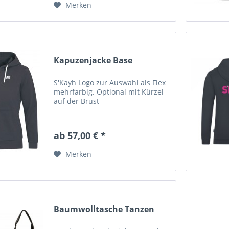
Merken
Kapuzenjacke Base
S'Kayh Logo zur Auswahl als Flex
mehrfarbig. Optional mit Kürzel
auf der Brust
ab 57,00 € *
Merken
Baumwolltasche Tanzen