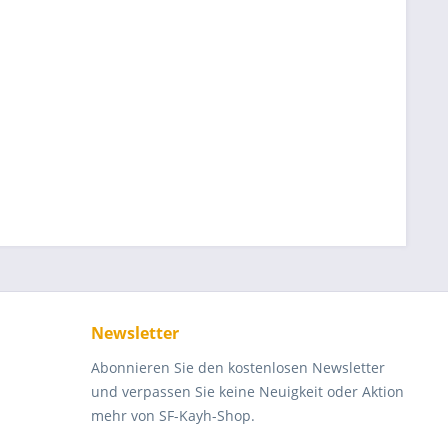
Newsletter
Abonnieren Sie den kostenlosen Newsletter
und verpassen Sie keine Neuigkeit oder Aktion
mehr von SF-Kayh-Shop.