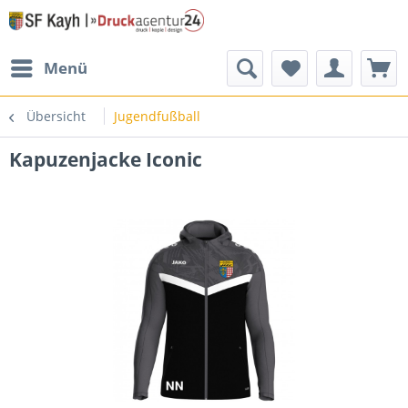
Menü
Übersicht
Jugendfußball
Kapuzenjacke Iconic