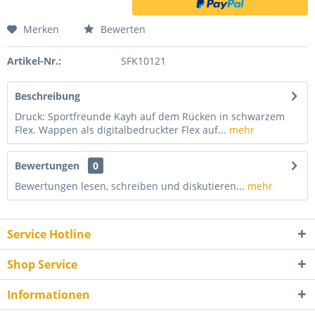
Merken
Bewerten
Artikel-Nr.:
SFK10121
Beschreibung
Druck: Sportfreunde Kayh auf dem Rücken in schwarzem
Flex. Wappen als digitalbedruckter Flex auf...
mehr
Bewertungen
0
Bewertungen lesen, schreiben und diskutieren...
mehr
Service Hotline
Shop Service
Informationen