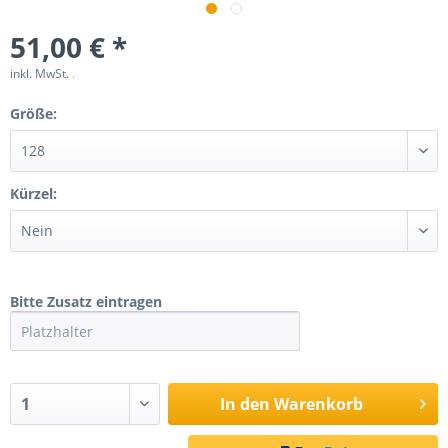
51,00 € *
inkl. MwSt.
.
Größe:
Kürzel:
Bitte Zusatz eintragen
In den
Warenkorb