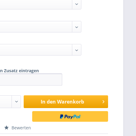
 Zusatz eintragen
In den
Warenkorb
Bewerten