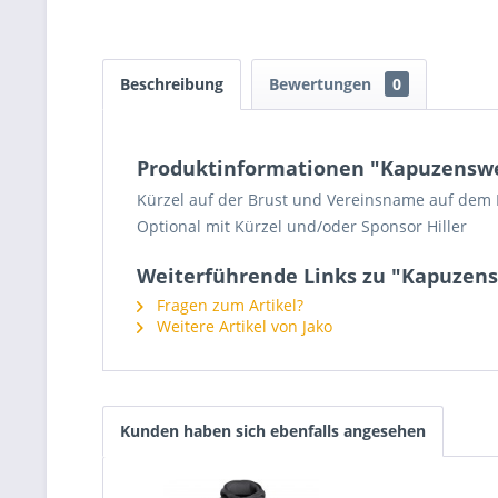
Beschreibung
Bewertungen
0
Produktinformationen "Kapuzensw
Kürzel auf der Brust und Vereinsname auf dem 
Optional mit Kürzel und/oder Sponsor Hiller
Weiterführende Links zu "Kapuzen
Fragen zum Artikel?
Weitere Artikel von Jako
Kunden haben sich ebenfalls angesehen