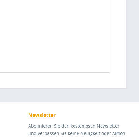
Newsletter
Abonnieren Sie den kostenlosen Newsletter
und verpassen Sie keine Neuigkeit oder Aktion