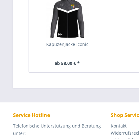
Kapuzenjacke Iconic
ab 58,00 € *
Service Hotline
Shop Servi
Telefonische Unterstützung und Beratung
Kontakt
Widerrufsrec
unter: