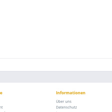
ce
Informationen
Über uns
ht
Datenschutz