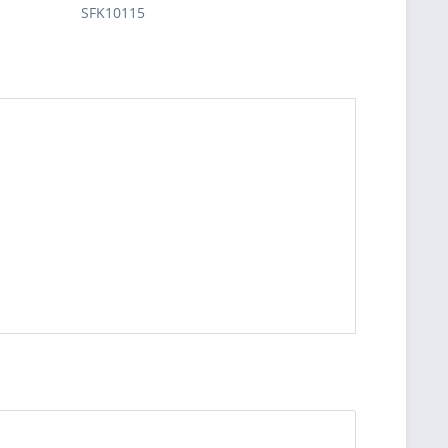
SFK10115