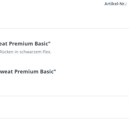
Artikel-Nr.:
eat Premium Basic"
Rücken in schwarzem Flex.
sweat Premium Basic"