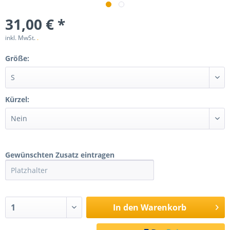
31,00 € *
inkl. MwSt.
.
Größe:
Kürzel:
Gewünschten Zusatz eintragen
In den
Warenkorb