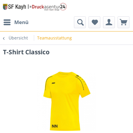
Menü
Übersicht
Teamausstattung
T-Shirt Classico