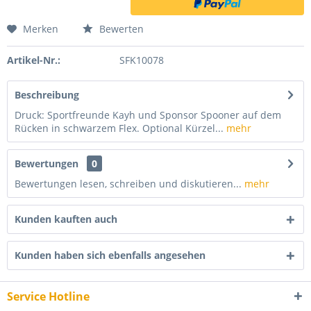
Merken
Bewerten
Artikel-Nr.:
SFK10078
Beschreibung
Druck: Sportfreunde Kayh und Sponsor Spooner auf dem
Rücken in schwarzem Flex. Optional Kürzel...
mehr
Bewertungen
0
Bewertungen lesen, schreiben und diskutieren...
mehr
Kunden kauften auch
Kunden haben sich ebenfalls angesehen
Service Hotline