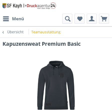
Menü
Übersicht
Teamausstattung
Kapuzensweat Premium Basic