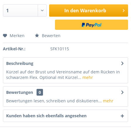
In den
Warenkorb
Merken
Bewerten
Artikel-Nr.:
SFK10115
Beschreibung
Kürzel auf der Brust und Vereinsname auf dem Rücken in
schwarzem Flex. Optional mit Kürzel...
mehr
Bewertungen
0
Bewertungen lesen, schreiben und diskutieren...
mehr
Kunden haben sich ebenfalls angesehen