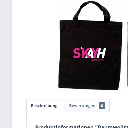
Beschreibung
Bewertungen
0
Produktinformationen "Baumwollt