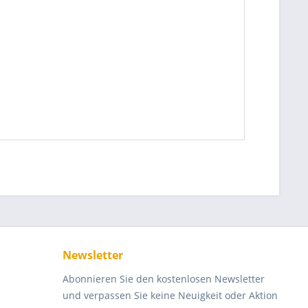
Newsletter
Abonnieren Sie den kostenlosen Newsletter
und verpassen Sie keine Neuigkeit oder Aktion