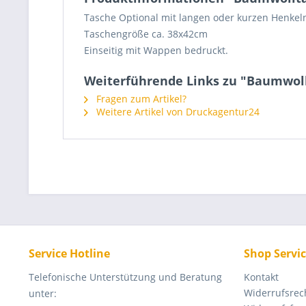
Tasche Optional mit langen oder kurzen Henkel
Taschengröße ca. 38x42cm
Einseitig mit Wappen bedruckt.
Weiterführende Links zu "Baumwol
Fragen zum Artikel?
Weitere Artikel von Druckagentur24
Service Hotline
Shop Servi
Telefonische Unterstützung und Beratung
Kontakt
Widerrufsrec
unter: