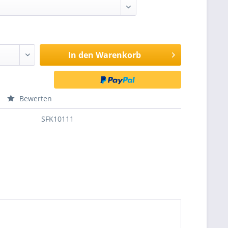
In den
Warenkorb
Bewerten
SFK10111