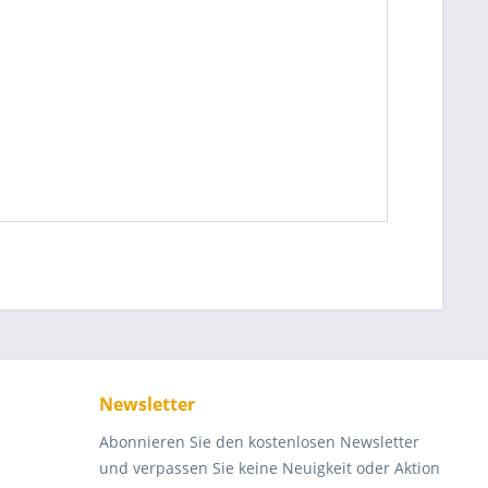
Newsletter
Abonnieren Sie den kostenlosen Newsletter
und verpassen Sie keine Neuigkeit oder Aktion