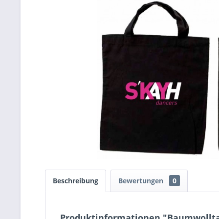
Beschreibung
Bewertungen
0
Produktinformationen "Baumwollt