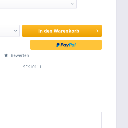
In den
Warenkorb
Bewerten
SFK10111