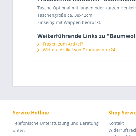
Tasche Optional mit langen oder kurzen Henkel
Taschengröße ca. 38x42cm
Einseitig mit Wappen bedruckt.
Weiterführende Links zu "Baumwol
Fragen zum Artikel?
Weitere Artikel von Druckagentur24
Service Hotline
Shop Servi
Telefonische Unterstützung und Beratung
Kontakt
Widerrufsrec
unter: