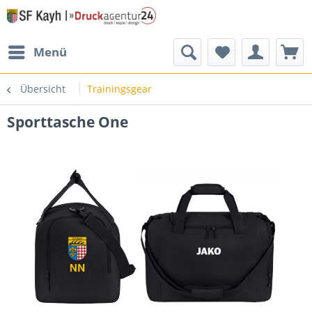
Menü
Übersicht
Trainingsgear
Sporttasche One