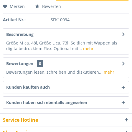
Merken
Bewerten
Artikel-Nr.:
SFK10094
Beschreibung
Größe M ca. 48l, Größe L ca. 73l. Seitlich mit Wappen als
digitalbedrucktem Flex. Optional mit...
mehr
Bewertungen
0
Bewertungen lesen, schreiben und diskutieren...
mehr
Kunden kauften auch
Kunden haben sich ebenfalls angesehen
Service Hotline