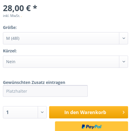
28,00 € *
inkl. MwSt.
.
Größe:
Kürzel:
Gewünschten Zusatz eintragen
In den
Warenkorb