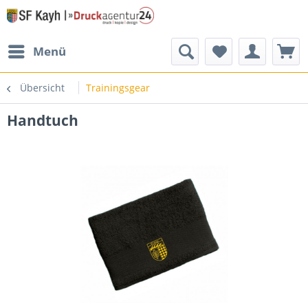
Menü
Übersicht
Trainingsgear
Handtuch