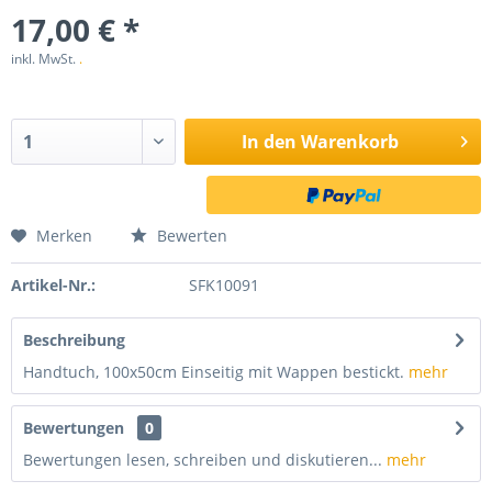
17,00 € *
inkl. MwSt.
.
In den
Warenkorb
Merken
Bewerten
Artikel-Nr.:
SFK10091
Beschreibung
Handtuch, 100x50cm Einseitig mit Wappen bestickt.
mehr
Bewertungen
0
Bewertungen lesen, schreiben und diskutieren...
mehr