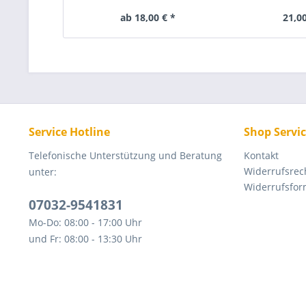
ab 18,00 € *
21,00
Service Hotline
Shop Servi
Telefonische Unterstützung und Beratung
Kontakt
Widerrufsrec
unter:
Widerrufsfor
07032-9541831
Mo-Do: 08:00 - 17:00 Uhr
und Fr: 08:00 - 13:30 Uhr