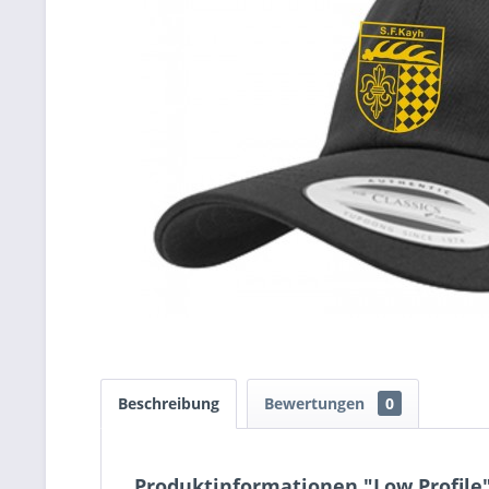
Beschreibung
Bewertungen
0
Produktinformationen "Low Profile