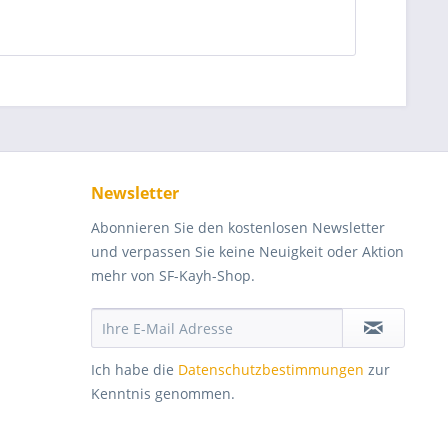
Newsletter
Abonnieren Sie den kostenlosen Newsletter
und verpassen Sie keine Neuigkeit oder Aktion
mehr von SF-Kayh-Shop.
Ich habe die
Datenschutzbestimmungen
zur
Kenntnis genommen.