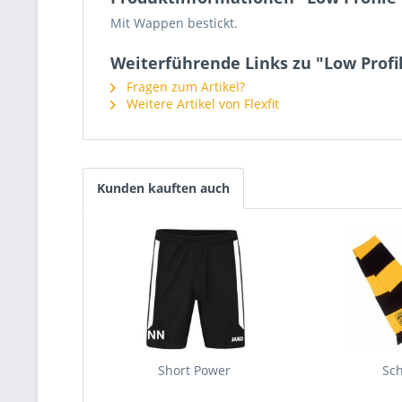
Mit Wappen bestickt.
Weiterführende Links zu "Low Profi
Fragen zum Artikel?
Weitere Artikel von Flexfit
Kunden kauften auch
Short Power
Sch