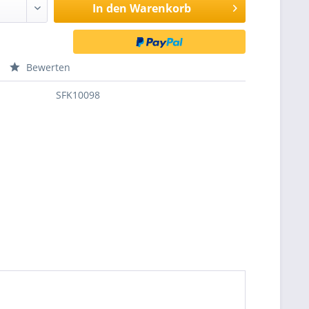
In den
Warenkorb
Bewerten
SFK10098