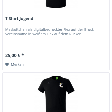
T-Shirt Jugend
Maskottchen als digitalbedruckter Flex auf der Brust.
Vereinsname in weißem Flex auf dem Rücken.
25,00 € *
Merken