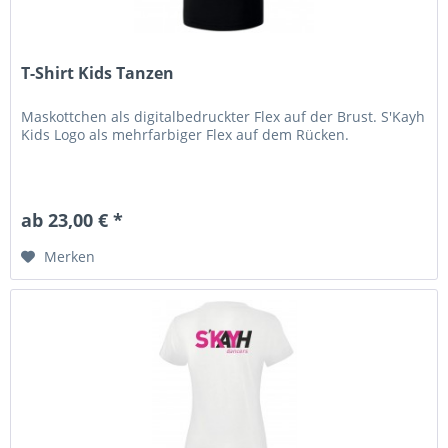
T-Shirt Kids Tanzen
Maskottchen als digitalbedruckter Flex auf der Brust. S'Kayh
Kids Logo als mehrfarbiger Flex auf dem Rücken.
ab 23,00 € *
Merken