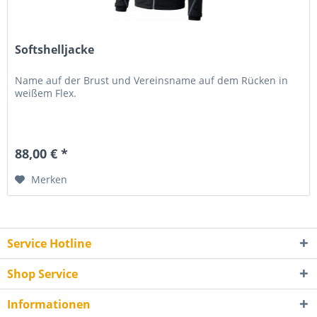
Softshelljacke
Name auf der Brust und Vereinsname auf dem Rücken in
weißem Flex.
88,00 € *
Merken
Service Hotline
Shop Service
Informationen