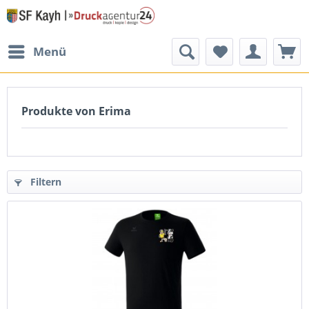
Menü
Produkte von Erima
Filtern