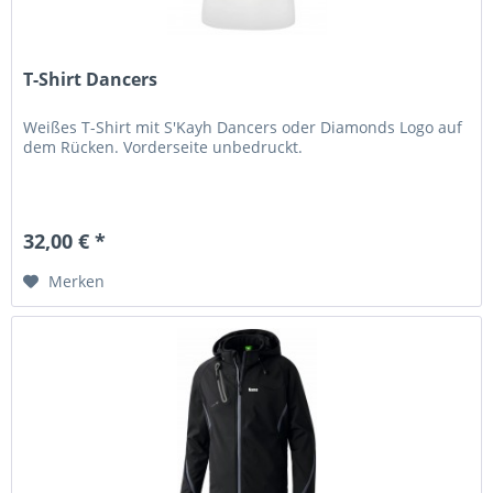
T-Shirt Dancers
Weißes T-Shirt mit S'Kayh Dancers oder Diamonds Logo auf
dem Rücken. Vorderseite unbedruckt.
32,00 € *
Merken