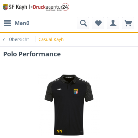
Menü
Übersicht
Casual Kayh
Polo Performance