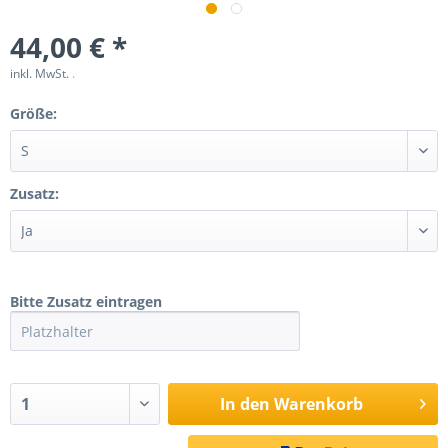
44,00 € *
inkl. MwSt.
.
Größe:
Zusatz:
Bitte Zusatz eintragen
In den
Warenkorb