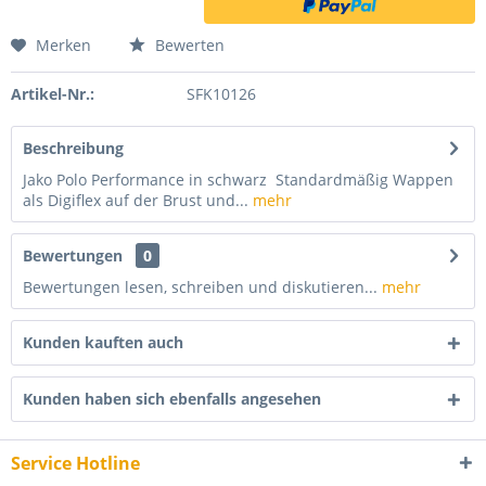
Merken
Bewerten
Artikel-Nr.:
SFK10126
Beschreibung
Jako Polo Performance in schwarz Standardmäßig Wappen
als Digiflex auf der Brust und...
mehr
Bewertungen
0
Bewertungen lesen, schreiben und diskutieren...
mehr
Kunden kauften auch
Kunden haben sich ebenfalls angesehen
Service Hotline